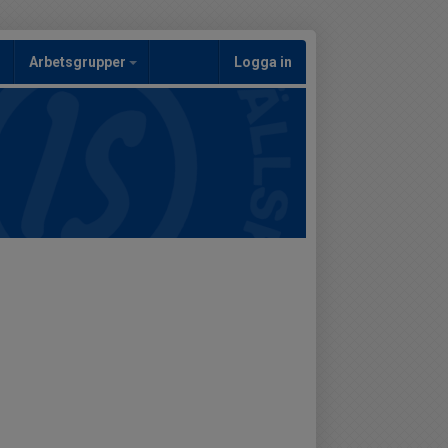
Arbetsgrupper
Logga in