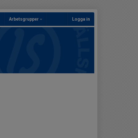
Arbetsgrupper
Logga in