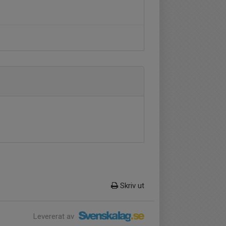
Skriv ut
Levererat av