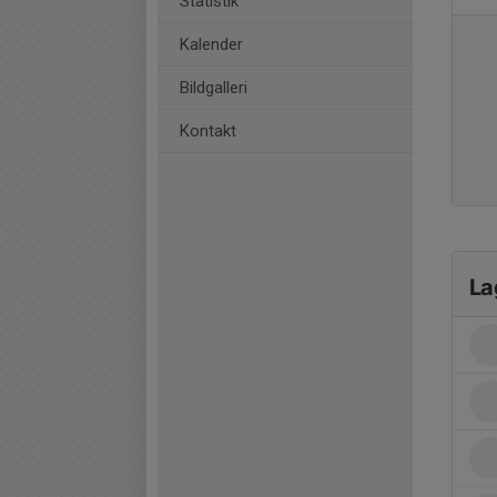
Statistik
Kalender
Bildgalleri
Kontakt
La