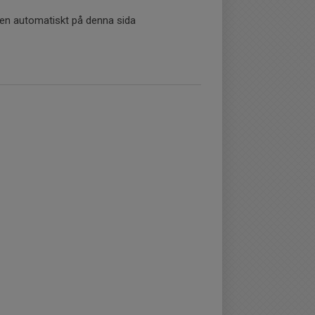
tiken automatiskt på denna sida