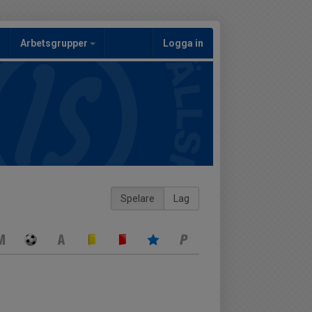
Arbetsgrupper
Logga in
Spelare
Lag