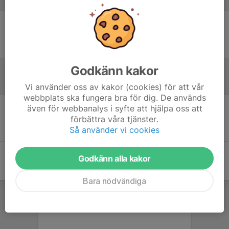
Laguppställning
Ingen uppställning ifylld
Godkänn kakor
Referat
Vi använder oss av kakor (cookies) för att vår
webbplats ska fungera bra för dig. De används
även för webbanalys i syfte att hjälpa oss att
Inget referat skrivet
förbättra våra tjänster.
Så använder vi cookies
Godkänn alla kakor
Bara nödvändiga