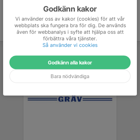
Godkänn kakor
Vi använder oss av kakor (cookies) för att vår
webbplats ska fungera bra för dig. De används
även för webbanalys i syfte att hjälpa oss att
förbättra våra tjänster.
Så använder vi cookies
Godkänn alla kakor
Bara nödvändiga