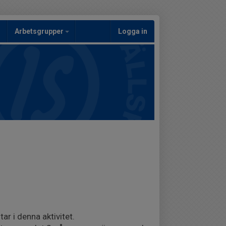
Arbetsgrupper
Logga in
ar i denna aktivitet.